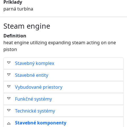
Príklady
parná turbína
Steam engine
Definition
heat engine utilizing expanding steam acting on one
piston
Stavebný komplex
Stavebné entity
Vybudované priestory
Funkčné systémy
Technické systémy
Stavebné komponenty