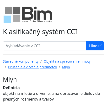
Klasifikačný systém CCI
Search term
Stavebné komponenty
Objekt na spracovanie hmoty
Brúsenie a drvenie predmetov
Mlyn
Mlyn
Definícia
objekt na mletie a drvenie, a na opracovanie dielov do
presných rozmerov a tvarov