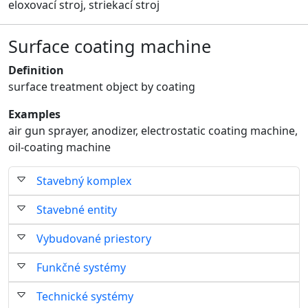
eloxovací stroj, striekací stroj
Surface coating machine
Definition
surface treatment object by coating
Examples
air gun sprayer, anodizer, electrostatic coating machine,
oil-coating machine
Stavebný komplex
Stavebné entity
Vybudované priestory
Funkčné systémy
Technické systémy