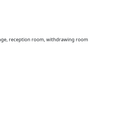
nge, reception room, withdrawing room