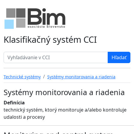
Klasifikačný systém CCI
Search term
Technické systémy
Systémy monitorovania a riadenia
Systémy monitorovania a riadenia
Definícia
technický systém, ktorý monitoruje a/alebo kontroluje
udalosti a procesy