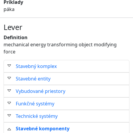
Príklady
páka
Lever
Definition
mechanical energy transforming object modifying
force
Stavebný komplex
Stavebné entity
Vybudované priestory
Funkčné systémy
Technické systémy
Stavebné komponenty