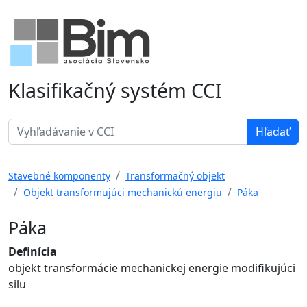
Klasifikačný systém CCI
Search term
Stavebné komponenty
Transformačný objekt
Objekt transformujúci mechanickú energiu
Páka
Páka
Definícia
objekt transformácie mechanickej energie modifikujúci
silu