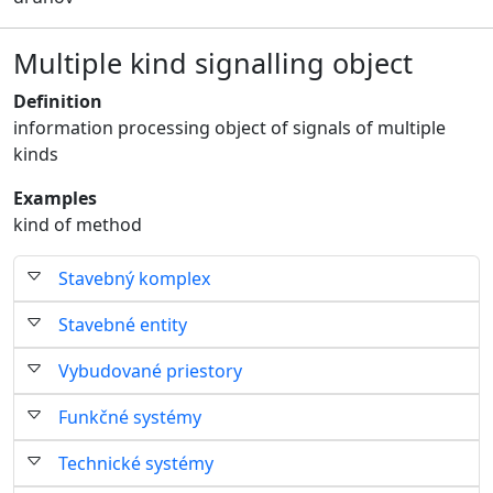
Multiple kind signalling object
Definition
information processing object of signals of multiple
kinds
Examples
kind of method
Stavebný komplex
Stavebné entity
Vybudované priestory
Funkčné systémy
Technické systémy