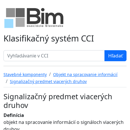
Klasifikačný systém CCI
Search term
Stavebné komponenty
Objekt na spracovanie informácií
Signalizačný predmet viacerých druhov
Signalizačný predmet viacerých
druhov
Definícia
objekt na spracovanie informácií o signáloch viacerých
druhov