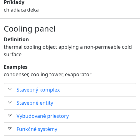
Príklady
chladiaca deka
Cooling panel
Definition
thermal cooling object applying a non-permeable cold
surface
Examples
condenser, cooling tower, evaporator
Stavebný komplex
Stavebné entity
Vybudované priestory
Funkčné systémy