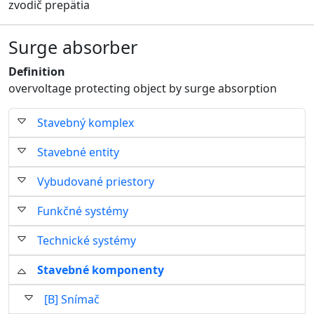
zvodič prepätia
Surge absorber
Definition
overvoltage protecting object by surge absorption
Stavebný komplex
Stavebné entity
Vybudované priestory
Funkčné systémy
Technické systémy
Stavebné komponenty
[B] Snímač