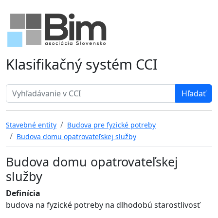
Klasifikačný systém CCI
Search term
Stavebné entity
Budova pre fyzické potreby
Budova domu opatrovateľskej služby
Budova domu opatrovateľskej
služby
Definícia
budova na fyzické potreby na dlhodobú starostlivosť