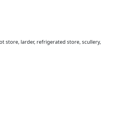
t store, larder, refrigerated store, scullery,