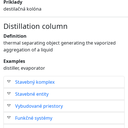
Príklady
destilačná kolóna
Distillation column
Definition
thermal separating object generating the vaporized
aggregation of a liquid
Examples
distiller, evaporator
Stavebný komplex
Stavebné entity
Vybudované priestory
Funkčné systémy