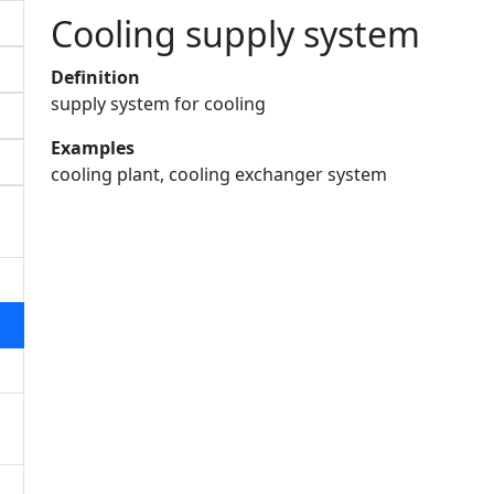
Cooling supply system
Definition
supply system for cooling
Examples
cooling plant, cooling exchanger system