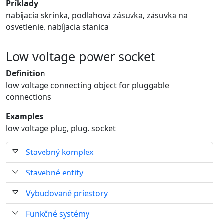
Príklady
nabíjacia skrinka, podlahová zásuvka, zásuvka na
osvetlenie, nabíjacia stanica
Low voltage power socket
Definition
low voltage connecting object for pluggable
connections
Examples
low voltage plug, plug, socket
Stavebný komplex
Stavebné entity
Vybudované priestory
Funkčné systémy