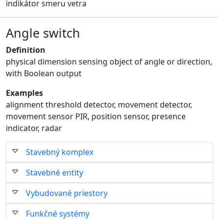
indikátor smeru vetra
Angle switch
Definition
physical dimension sensing object of angle or direction,
with Boolean output
Examples
alignment threshold detector, movement detector,
movement sensor PIR, position sensor, presence
indicator, radar
Stavebný komplex
Stavebné entity
Vybudované priestory
Funkčné systémy