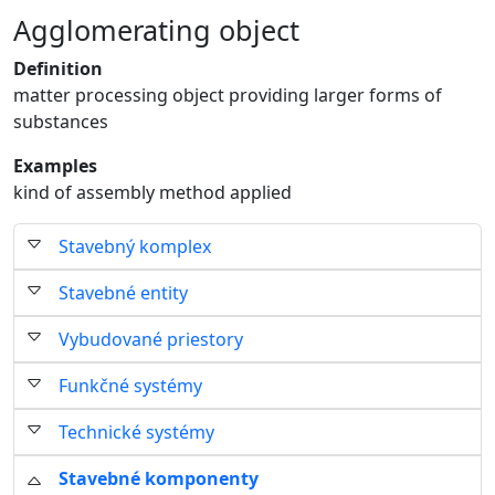
Agglomerating object
Definition
matter processing object providing larger forms of
substances
Examples
kind of assembly method applied
Stavebný komplex
Stavebné entity
Vybudované priestory
Funkčné systémy
Technické systémy
Stavebné komponenty