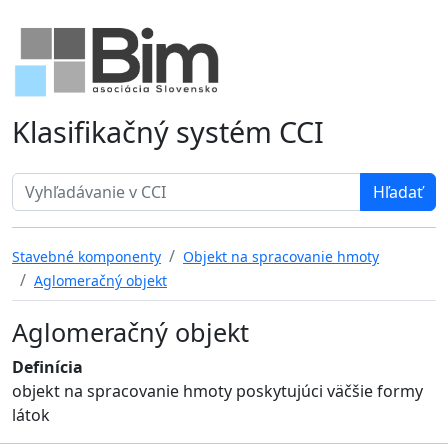
Klasifikačný systém CCI
Search term
Stavebné komponenty
Objekt na spracovanie hmoty
Aglomeračný objekt
Aglomeračný objekt
Definícia
objekt na spracovanie hmoty poskytujúci väčšie formy
látok