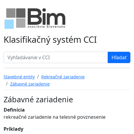
Klasifikačný systém CCI
Search term
Stavebné entity
Rekreačné zariadenie
Zábavné zariadenie
Zábavné zariadenie
Definícia
rekreačné zariadenie na telesné povznesenie
Príklady