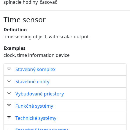
spínacie hodiny, časovač
Time sensor
Definition
time sensing object, with scalar output
Examples
clock, time information device
Stavebný komplex
Stavebné entity
Vybudované priestory
Funkčné systémy
Technické systémy