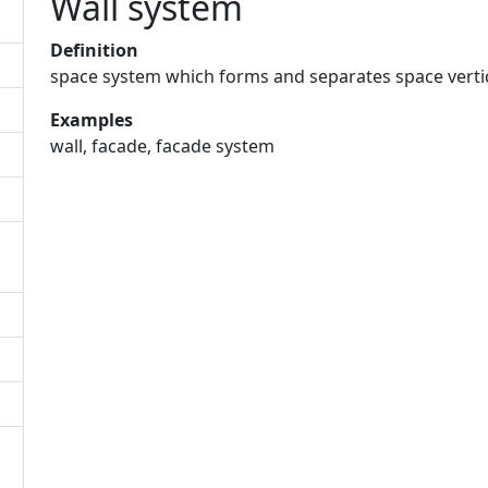
Wall system
Definition
space system which forms and separates space vertic
Examples
wall, facade, facade system