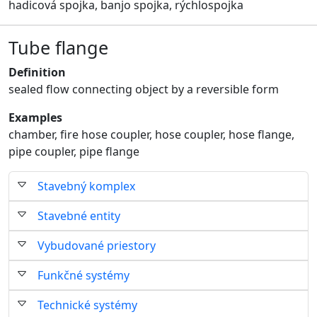
hadicová spojka, banjo spojka, rýchlospojka
Tube flange
Definition
sealed flow connecting object by a reversible form
Examples
chamber, fire hose coupler, hose coupler, hose flange,
pipe coupler, pipe flange
Stavebný komplex
Stavebné entity
Vybudované priestory
Funkčné systémy
Technické systémy