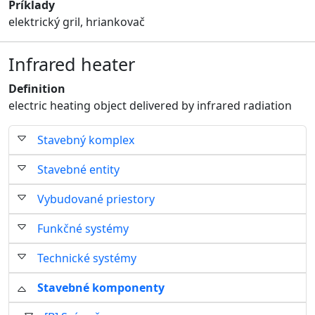
Príklady
elektrický gril, hriankovač
Infrared heater
Definition
electric heating object delivered by infrared radiation
Stavebný komplex
Stavebné entity
Vybudované priestory
Funkčné systémy
Technické systémy
Stavebné komponenty