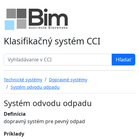
Klasifikačný systém CCI
Search term
Technické systémy
Dopravné systémy
Systém odvodu odpadu
Systém odvodu odpadu
Definícia
dopravný systém pre pevný odpad
Príklady