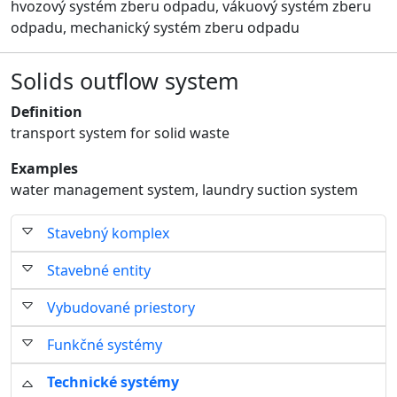
hvozový systém zberu odpadu, vákuový systém zberu
odpadu, mechanický systém zberu odpadu
Solids outflow system
Definition
transport system for solid waste
Examples
water management system, laundry suction system
Stavebný komplex
Stavebné entity
Vybudované priestory
Funkčné systémy
Technické systémy