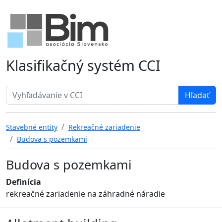
Klasifikačný systém CCI
Search term
Stavebné entity
Rekreačné zariadenie
Budova s pozemkami
Budova s pozemkami
Definícia
rekreačné zariadenie na záhradné náradie