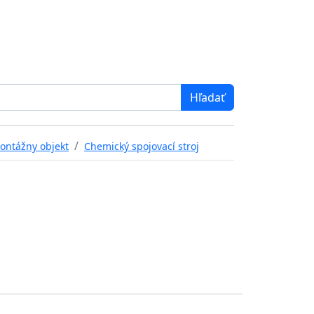
ontážny objekt
Chemický spojovací stroj