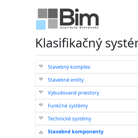
Klasifikačný syst
Stavebný komplex
Stavebné entity
Vybudované priestory
Funkčné systémy
Technické systémy
Stavebné komponenty