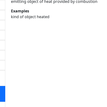
emitting object of heat provided by combustion
Examples
kind of object heated