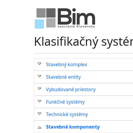
Klasifikačný syst
Stavebný komplex
Stavebné entity
Vybudované priestory
Funkčné systémy
Technické systémy
Stavebné komponenty