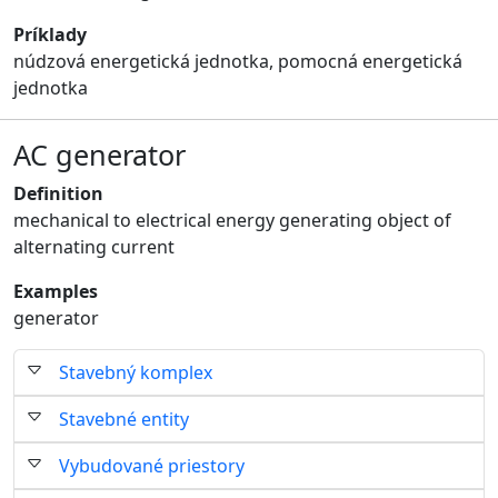
Príklady
núdzová energetická jednotka, pomocná energetická
jednotka
AC generator
Definition
mechanical to electrical energy generating object of
alternating current
Examples
generator
Stavebný komplex
Stavebné entity
Vybudované priestory