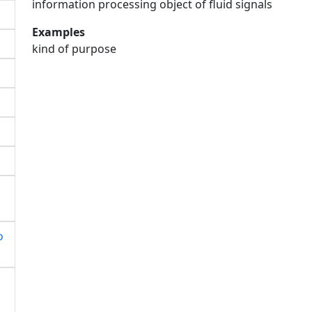
information processing object of fluid signals
Examples
kind of purpose
o