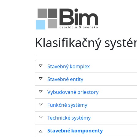
Klasifikačný syst
Stavebný komplex
Stavebné entity
Vybudované priestory
Funkčné systémy
Technické systémy
Stavebné komponenty