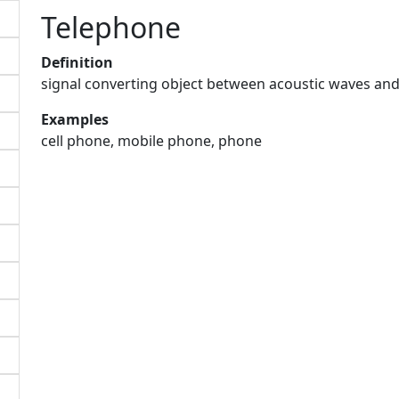
Telephone
Definition
signal converting object between acoustic waves and 
Examples
cell phone, mobile phone, phone