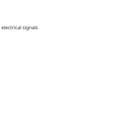
electrical signals