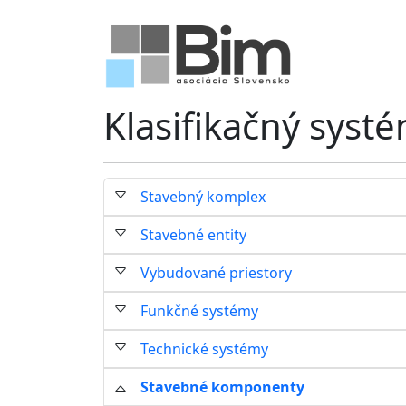
Klasifikačný syst
Stavebný komplex
Stavebné entity
Vybudované priestory
Funkčné systémy
Technické systémy
Stavebné komponenty