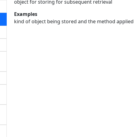
object for storing for subsequent retrieval
Examples
kind of object being stored and the method applied