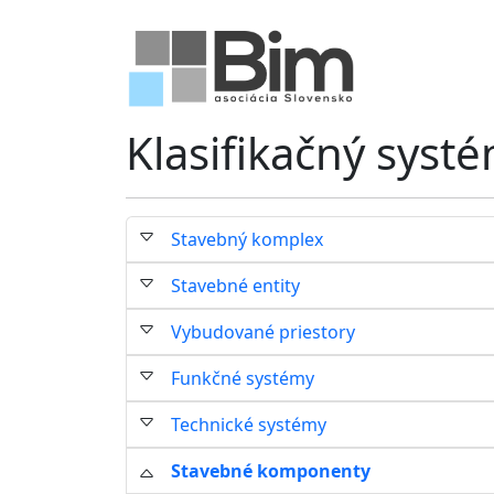
Klasifikačný syst
Stavebný komplex
Stavebné entity
Vybudované priestory
Funkčné systémy
Technické systémy
Stavebné komponenty