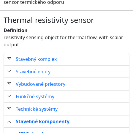
senzor termického odporu
Thermal resistivity sensor
Definition
resistivity sensing object for thermal flow, with scalar
output
Stavebný komplex
Stavebné entity
Vybudované priestory
Funkčné systémy
Technické systémy
Stavebné komponenty